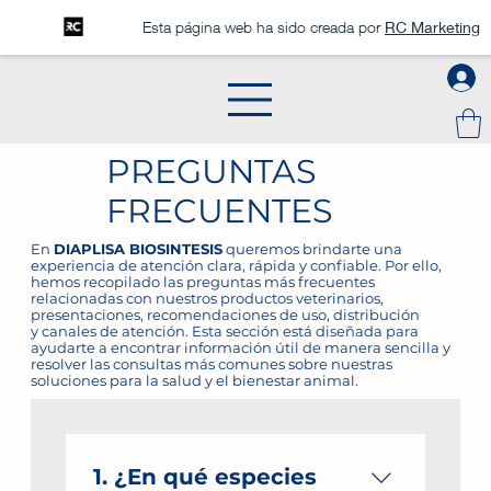
Esta página web ha sido creada por
RC Marketing
PREGUNTAS
FRECUENTES
En
DIAPLISA BIOSINTESIS
queremos brindarte una
experiencia de atención clara, rápida y confiable. Por ello,
hemos recopilado las preguntas más frecuentes
relacionadas con nuestros productos veterinarios,
presentaciones, recomendaciones de uso, distribución
y canales de atención. Esta sección está diseñada para
ayudarte a encontrar información útil de manera sencilla y
resolver las consultas más comunes sobre nuestras
soluciones para la salud y el bienestar animal.
1. ¿En qué especies