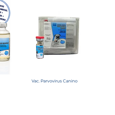
Vac. Parvovirus Canino