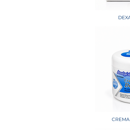
DEX
CREMA