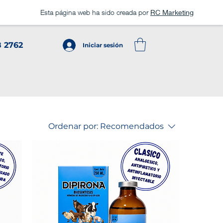
Esta página web ha sido creada por
RC Marketing
8 2762
Iniciar sesión
Ordenar por:
Recomendados