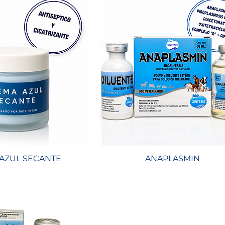
AZUL SECANTE
ANAPLASMIN