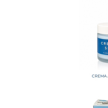
CREMA 