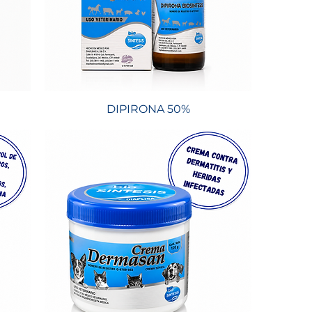
DIPIRONA 50%