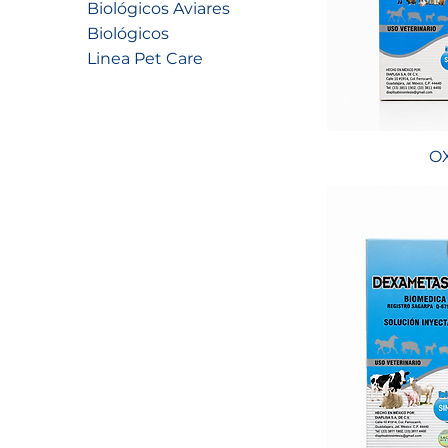
Biológicos Aviares
Biológicos
Linea Pet Care
O