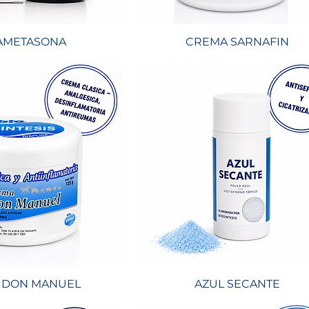
AMETASONA
CREMA SARNAFIN
 DON MANUEL
AZUL SECANTE