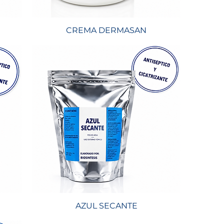
CREMA DERMASAN
AZUL SECANTE